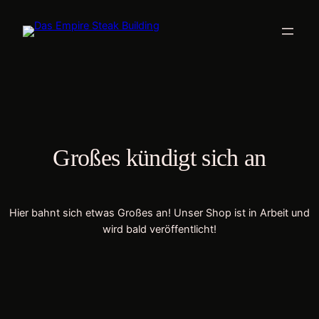
Großes kündigt sich an
Hier bahnt sich etwas Großes an! Unser Shop ist in Arbeit und
wird bald veröffentlicht!