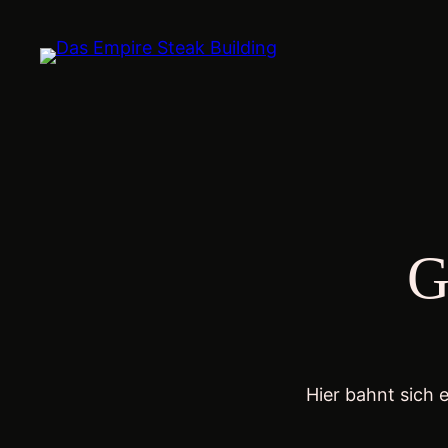
G
Hier bahnt sich 