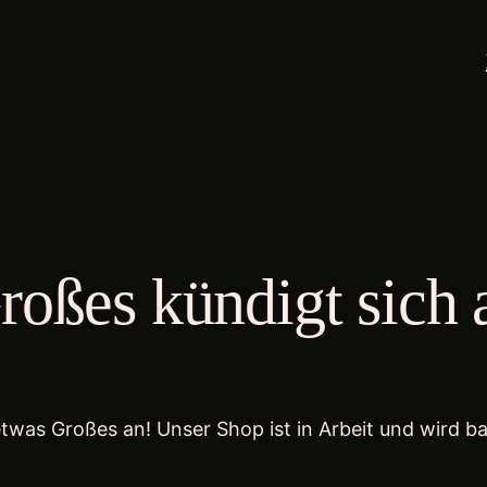
roßes kündigt sich 
etwas Großes an! Unser Shop ist in Arbeit und wird bal