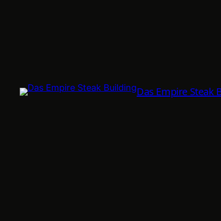
Das Empire Steak B