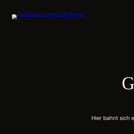
G
Hier bahnt sich 