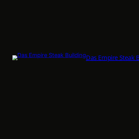
Das Empire Steak B