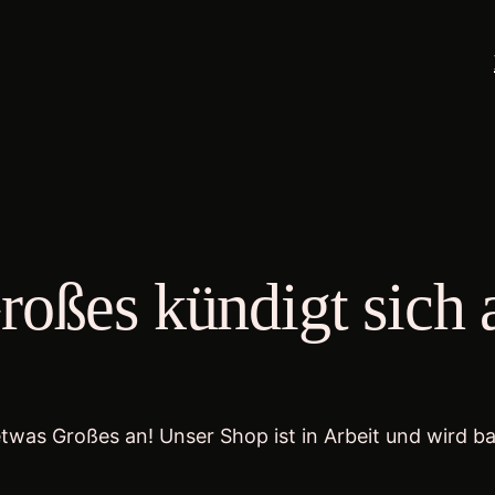
roßes kündigt sich 
etwas Großes an! Unser Shop ist in Arbeit und wird bal