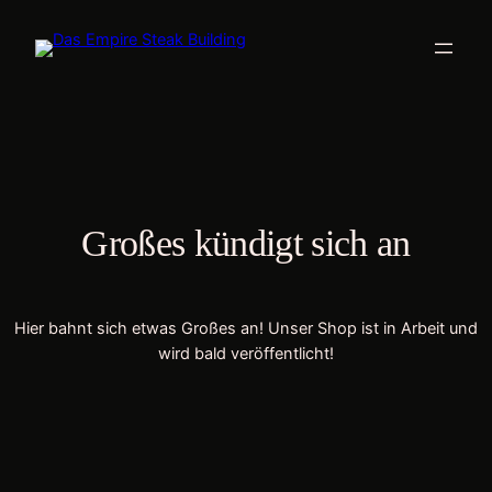
Großes kündigt sich an
Hier bahnt sich etwas Großes an! Unser Shop ist in Arbeit und
wird bald veröffentlicht!