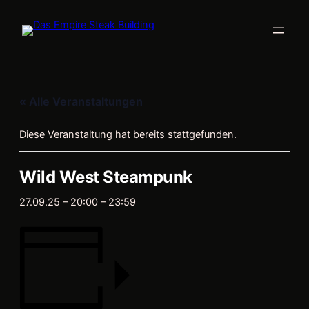
« Alle Veranstaltungen
Diese Veranstaltung hat bereits stattgefunden.
Wild West Steampunk
27.09.25 – 20:00
–
23:59