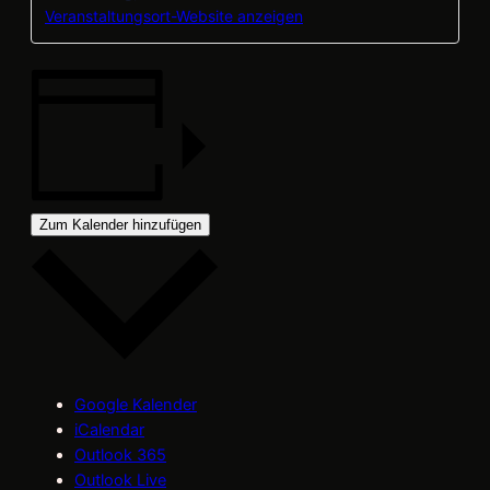
Veranstaltungsort-Website anzeigen
Zum Kalender hinzufügen
Google Kalender
iCalendar
Outlook 365
Outlook Live