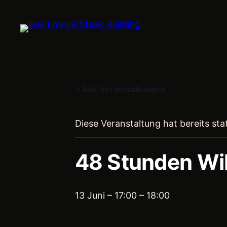
« Alle Veranstaltungen
Diese Veranstaltung hat bereits st
48 Stunden Wi
13 Juni – 17:00
–
18:00