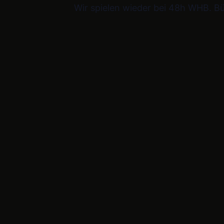
Wir spielen wieder bei 48h WHB. B