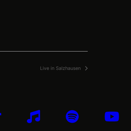
Live in Salzhausen