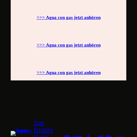
>>> Agua con gas jetzt anhören
>>> Agua con gas jetzt anhören
>>> Agua con gas jetzt anhören
Das
Empire
Steak